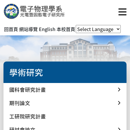
回首頁
網站導覽
English
本校首頁
學術研究
國科會研究計畫
期刊論文
工研院研究計畫
研討會論文