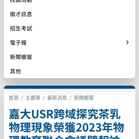
徵才訊息
招生考試
電子報
新聞櫥窗
其他
首頁
主選單
最新消息
新聞櫥窗
嘉大USR跨域探究茶乳
物理現象榮獲2023年物