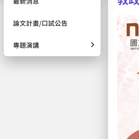
最新消息
論文計畫/口試公告
專題演講