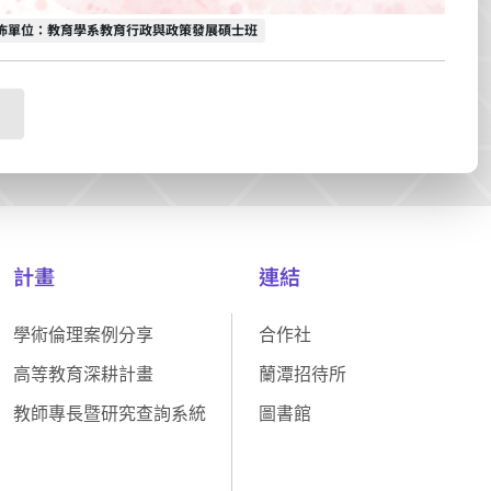
佈單位
佈單位：教育學系教育行政與政策發展碩士班
計畫
連結
學術倫理案例分享
合作社
高等教育深耕計畫
蘭潭招待所
教師專長暨研究查詢系統
圖書館