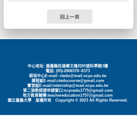
回上一頁
中心地址: 嘉義縣民雄鄉文隆村85號科學館3樓
電話: (05)-2068370~8373
師培中心E-mail:
ctedu@mail.ncyu.edu.tw
課程組E-mail:cteducourse@gmail.com
實習組E-mail:internship@mail.ncyu.edu.tw
第二張教師證申請窗口:ncyuedu1775@gmail.com
地方教育輔導:teachereducation1757@gmail.com
國立嘉義大學 版權所有 Copyright © 2023 All Rights Reserved.