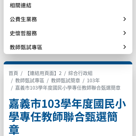
相關連結
公費生業務
史懷哲服務
教師甄試專區
首頁
【連結用頁面】2
綜合行政組
教師甄試專區
教師甄試簡章
103年
嘉義市103學年度國民小學專任教師聯合甄選簡章
嘉義市103學年度國民小
學專任教師聯合甄選簡
章