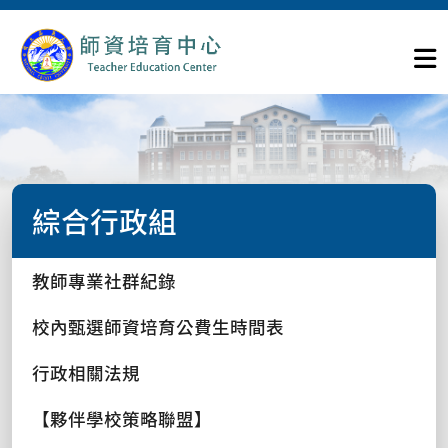
綜合行政組
教師專業社群紀錄
校內甄選師資培育公費生時間表
行政相關法規
【夥伴學校策略聯盟】