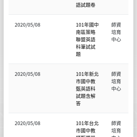
語試題卷
2020/05/08
101年國中
師資
南區策略
培育
聯盟英語
中心
科筆試試
題
2020/05/08
101年新北
師資
市國中教
培育
甄英語科
中心
試題含解
答
2020/05/08
101年台北
師資
市國中教
培育