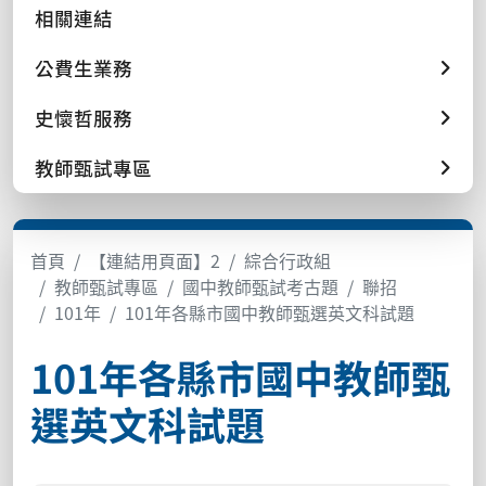
相關連結
公費生業務
史懷哲服務
教師甄試專區
首頁
【連結用頁面】2
綜合行政組
教師甄試專區
國中教師甄試考古題
聯招
101年
101年各縣市國中教師甄選英文科試題
101年各縣市國中教師甄
選英文科試題