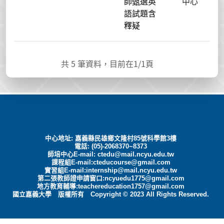
師甄選英
中心
語試題含
釋疑
共
5
筆資料，目前在
1
/1頁
中心地址: 嘉義縣民雄鄉文隆村85號科學館3樓
電話: (05)-2068370~8373
師培中心E-mail:
ctedu@mail.ncyu.edu.tw
課程組E-mail:cteducourse@gmail.com
實習組E-mail:internship@mail.ncyu.edu.tw
第二張教師證申請窗口:ncyuedu1775@gmail.com
地方教育輔導:teachereducation1757@gmail.com
國立嘉義大學 版權所有 Copyright © 2023 All Rights Reserved.