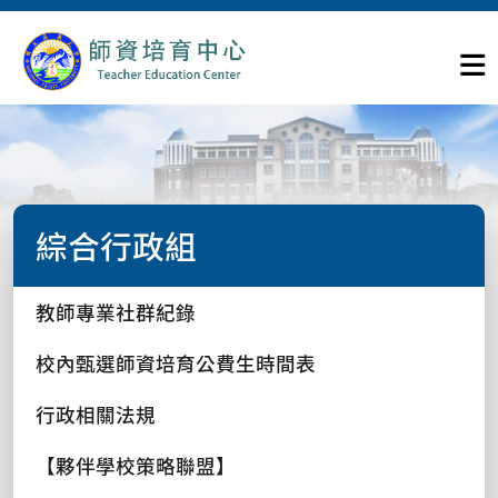
綜合行政組
教師專業社群紀錄
校內甄選師資培育公費生時間表
行政相關法規
【夥伴學校策略聯盟】