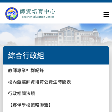
綜合行政組
教師專業社群紀錄
校內甄選師資培育公費生時間表
行政相關法規
【夥伴學校策略聯盟】