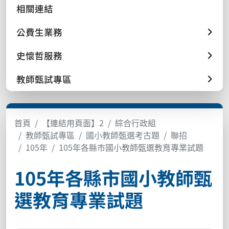
相關連結
公費生業務
史懷哲服務
教師甄試專區
首頁
【連結用頁面】2
綜合行政組
教師甄試專區
國小教師甄選考古題
聯招
105年
105年各縣市國小教師甄選教育專業試題
105年各縣市國小教師甄
選教育專業試題