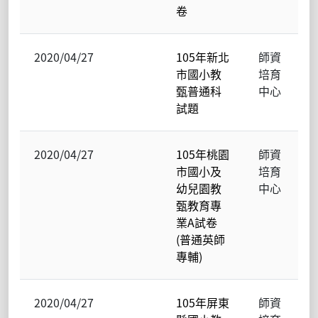
卷
2020/04/27
105年新北
師資
市國小教
培育
甄普通科
中心
試題
2020/04/27
105年桃園
師資
市國小及
培育
幼兒園教
中心
甄教育專
業A試卷
(普通英師
專輔)
2020/04/27
105年屏東
師資