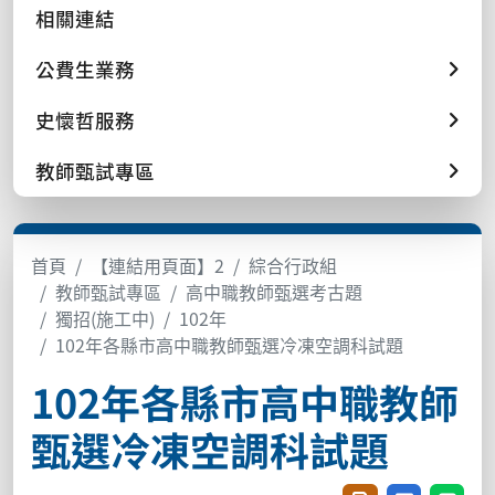
相關連結
公費生業務
史懷哲服務
教師甄試專區
首頁
【連結用頁面】2
綜合行政組
教師甄試專區
高中職教師甄選考古題
獨招(施工中)
102年
102年各縣市高中職教師甄選冷凍空調科試題
102年各縣市高中職教師
甄選冷凍空調科試題