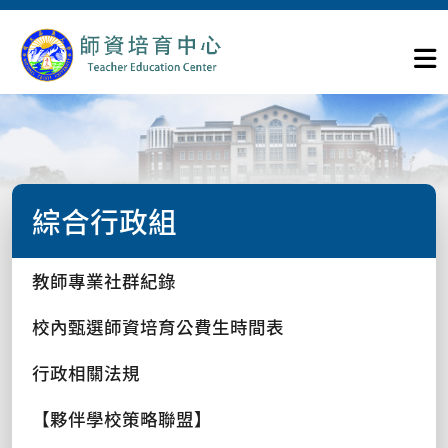
綜合行政組
教師專業社群紀錄
校內甄選師資培育公費生時間表
行政相關法規
【夥伴學校策略聯盟】