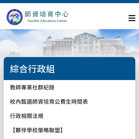
綜合行政組
教師專業社群紀錄
校內甄選師資培育公費生時間表
行政相關法規
【夥伴學校策略聯盟】