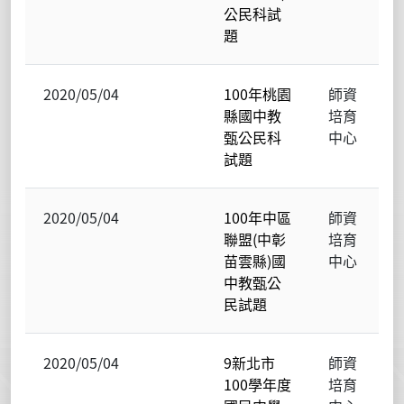
公民科試
題
2020/05/04
100年桃園
師資
縣國中教
培育
甄公民科
中心
試題
2020/05/04
100年中區
師資
聯盟(中彰
培育
苗雲縣)國
中心
中教甄公
民試題
2020/05/04
9新北市
師資
100學年度
培育