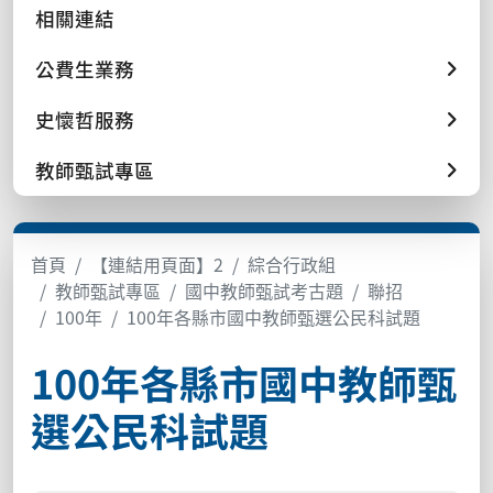
相關連結
公費生業務
史懷哲服務
教師甄試專區
首頁
【連結用頁面】2
綜合行政組
教師甄試專區
國中教師甄試考古題
聯招
100年
100年各縣市國中教師甄選公民科試題
100年各縣市國中教師甄
選公民科試題