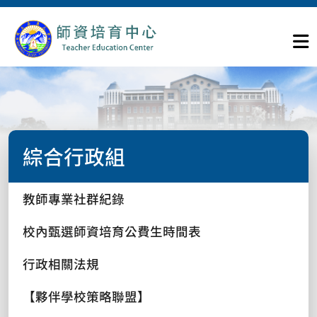
綜合行政組
教師專業社群紀錄
校內甄選師資培育公費生時間表
行政相關法規
【夥伴學校策略聯盟】