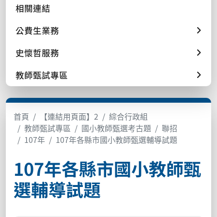
相關連結
公費生業務
史懷哲服務
教師甄試專區
首頁
【連結用頁面】2
綜合行政組
教師甄試專區
國小教師甄選考古題
聯招
107年
107年各縣市國小教師甄選輔導試題
107年各縣市國小教師甄
選輔導試題