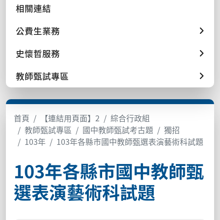
相關連結
公費生業務
史懷哲服務
教師甄試專區
首頁
【連結用頁面】2
綜合行政組
教師甄試專區
國中教師甄試考古題
獨招
103年
103年各縣市國中教師甄選表演藝術科試題
103年各縣市國中教師甄
選表演藝術科試題