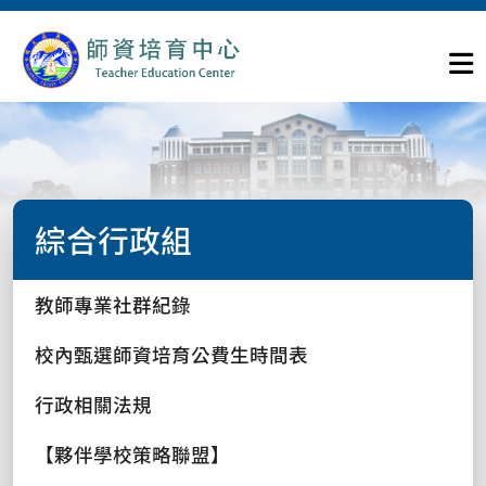
綜合行政組
教師專業社群紀錄
校內甄選師資培育公費生時間表
行政相關法規
【夥伴學校策略聯盟】