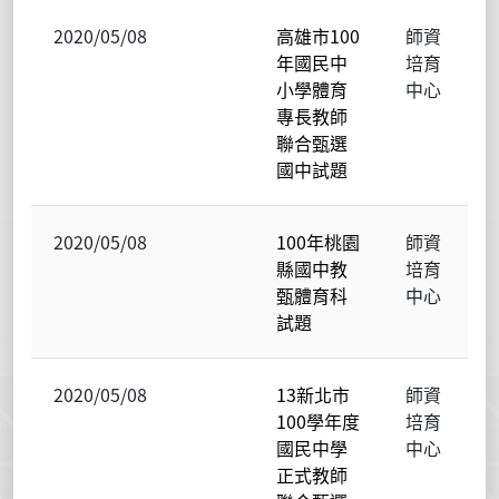
2020/05/08
高雄市100
師資
年國民中
培育
小學體育
中心
專長教師
聯合甄選
國中試題
2020/05/08
100年桃園
師資
縣國中教
培育
甄體育科
中心
試題
2020/05/08
13新北市
師資
100學年度
培育
國民中學
中心
正式教師