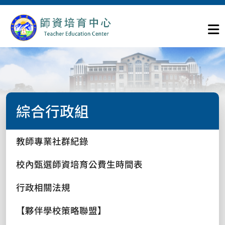
綜合行政組
教師專業社群紀錄
校內甄選師資培育公費生時間表
行政相關法規
【夥伴學校策略聯盟】