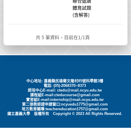
聯合甄選
體育試題
(含解答)
共
5
筆資料，目前在
1
/1頁
中心地址: 嘉義縣民雄鄉文隆村85號科學館3樓
電話: (05)-2068370~8373
師培中心E-mail:
ctedu@mail.ncyu.edu.tw
課程組E-mail:cteducourse@gmail.com
實習組E-mail:internship@mail.ncyu.edu.tw
第二張教師證申請窗口:ncyuedu1775@gmail.com
地方教育輔導:teachereducation1757@gmail.com
國立嘉義大學 版權所有 Copyright © 2023 All Rights Reserved.