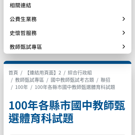
相關連結
公費生業務
史懷哲服務
教師甄試專區
首頁
【連結用頁面】2
綜合行政組
教師甄試專區
國中教師甄試考古題
聯招
100年
100年各縣市國中教師甄選體育科試題
100年各縣市國中教師甄
選體育科試題