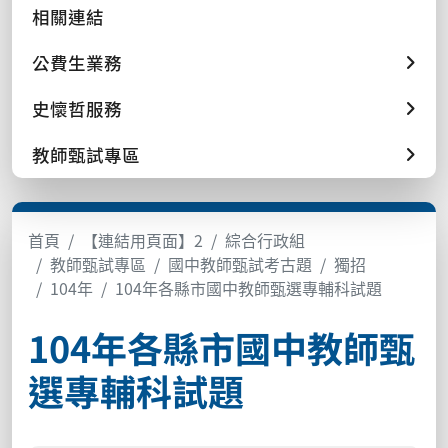
相關連結
公費生業務
史懷哲服務
教師甄試專區
首頁
【連結用頁面】2
綜合行政組
教師甄試專區
國中教師甄試考古題
獨招
104年
104年各縣市國中教師甄選專輔科試題
104年各縣市國中教師甄
選專輔科試題