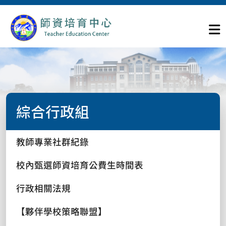
綜合行政組
教師專業社群紀錄
校內甄選師資培育公費生時間表
行政相關法規
【夥伴學校策略聯盟】