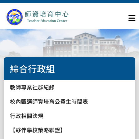
綜合行政組
教師專業社群紀錄
校內甄選師資培育公費生時間表
行政相關法規
【夥伴學校策略聯盟】