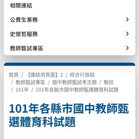
相關連結
公費生業務
史懷哲服務
教師甄試專區
首頁
【連結用頁面】2
綜合行政組
教師甄試專區
國中教師甄試考古題
聯招
101年
101年各縣市國中教師甄選體育科試題
101年各縣市國中教師甄
選體育科試題