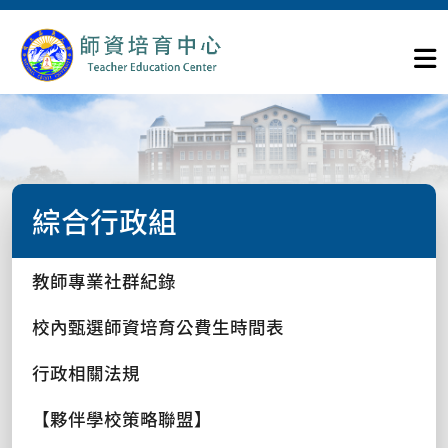
綜合行政組
教師專業社群紀錄
校內甄選師資培育公費生時間表
行政相關法規
【夥伴學校策略聯盟】