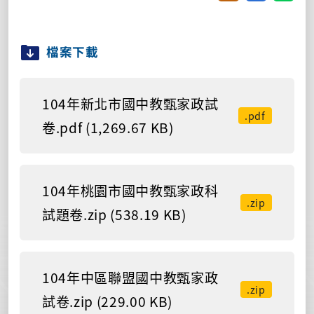
檔案下載
104年新北市國中教甄家政試
.pdf
卷.pdf (1,269.67 KB)
104年桃園市國中教甄家政科
.zip
試題卷.zip (538.19 KB)
104年中區聯盟國中教甄家政
.zip
試卷.zip (229.00 KB)