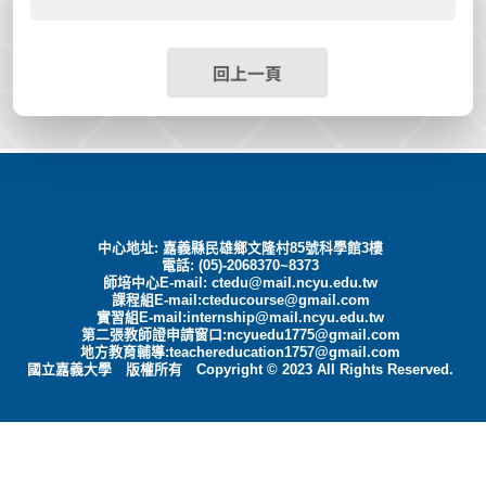
回上一頁
中心地址: 嘉義縣民雄鄉文隆村85號科學館3樓
電話: (05)-2068370~8373
師培中心E-mail:
ctedu@mail.ncyu.edu.tw
課程組E-mail:cteducourse@gmail.com
實習組E-mail:internship@mail.ncyu.edu.tw
第二張教師證申請窗口:ncyuedu1775@gmail.com
地方教育輔導:teachereducation1757@gmail.com
國立嘉義大學 版權所有 Copyright © 2023 All Rights Reserved.