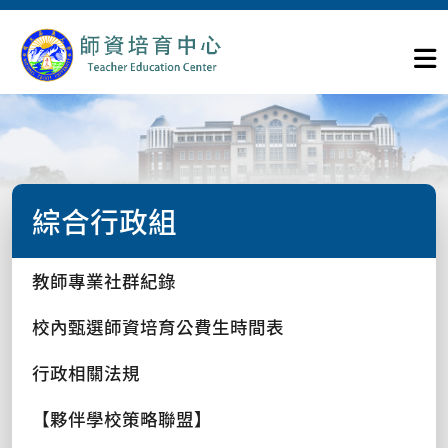
綜合行政組
教師專業社群紀錄
校內甄選師資培育公費生時間表
行政相關法規
【夥伴學校策略聯盟】