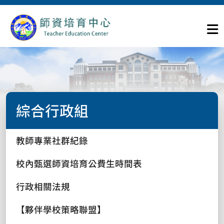
綜合行政組
教師專業社群紀錄
校內甄選師資培育公費生時間表
行政相關法規
【夥伴學校策略聯盟】