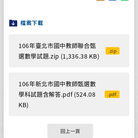
檔案下載
106年臺北市國中教師聯合甄
.zip
選數學試題.zip (1,336.38 KB)
106年新北市國中教師甄選數
學科試題含解答.pdf (524.08
.pdf
KB)
回上一頁