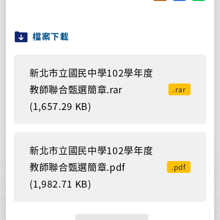
檔案下載
新北市立國民中學102學年度
教師聯合甄選簡章.rar
.rar
(1,657.29 KB)
新北市立國民中學102學年度
教師聯合甄選簡章.pdf
.pdf
(1,982.71 KB)