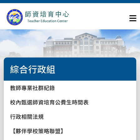
綜合行政組
教師專業社群紀錄
校內甄選師資培育公費生時間表
行政相關法規
【夥伴學校策略聯盟】