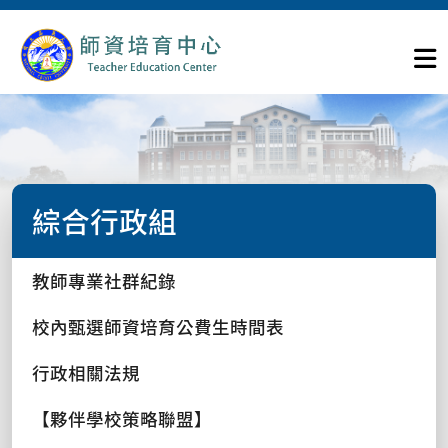
綜合行政組
教師專業社群紀錄
校內甄選師資培育公費生時間表
行政相關法規
【夥伴學校策略聯盟】