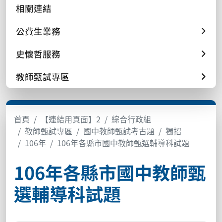
相關連結
公費生業務
史懷哲服務
教師甄試專區
首頁
【連結用頁面】2
綜合行政組
教師甄試專區
國中教師甄試考古題
獨招
106年
106年各縣市國中教師甄選輔導科試題
106年各縣市國中教師甄
選輔導科試題