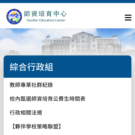
綜合行政組
教師專業社群紀錄
校內甄選師資培育公費生時間表
行政相關法規
【夥伴學校策略聯盟】