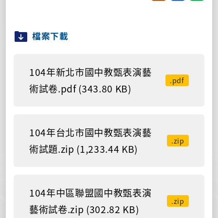
檔案下載
104年新北市國中教甄表演藝
.pdf
術試卷.pdf (343.80 KB)
104年台北市國中教甄表演藝
.zip
術試題.zip (1,233.44 KB)
104年中區聯盟國中教甄表演
.zip
藝術試卷.zip (302.82 KB)