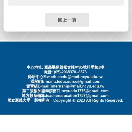
回上一頁
中心地址: 嘉義縣民雄鄉文隆村85號科學館3樓
電話: (05)-2068370~8373
師培中心E-mail:
ctedu@mail.ncyu.edu.tw
課程組E-mail:cteducourse@gmail.com
實習組E-mail:internship@mail.ncyu.edu.tw
第二張教師證申請窗口:ncyuedu1775@gmail.com
地方教育輔導:teachereducation1757@gmail.com
國立嘉義大學 版權所有 Copyright © 2023 All Rights Reserved.