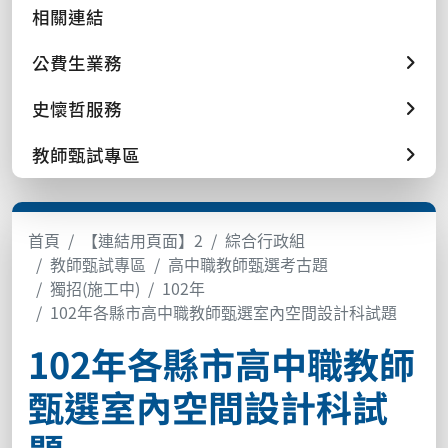
相關連結
公費生業務
史懷哲服務
教師甄試專區
首頁
【連結用頁面】2
綜合行政組
教師甄試專區
高中職教師甄選考古題
獨招(施工中)
102年
102年各縣市高中職教師甄選室內空間設計科試題
102年各縣市高中職教師
甄選室內空間設計科試