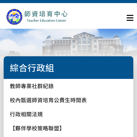
綜合行政組
教師專業社群紀錄
校內甄選師資培育公費生時間表
行政相關法規
【夥伴學校策略聯盟】