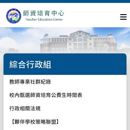
綜合行政組
教師專業社群紀錄
校內甄選師資培育公費生時間表
行政相關法規
【夥伴學校策略聯盟】