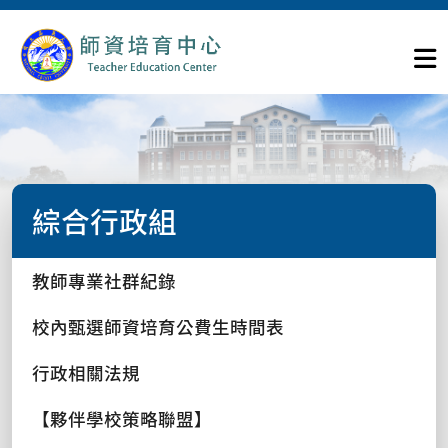
綜合行政組
教師專業社群紀錄
校內甄選師資培育公費生時間表
行政相關法規
【夥伴學校策略聯盟】