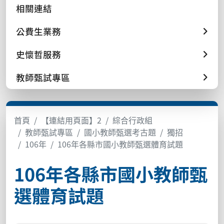
相關連結
公費生業務
史懷哲服務
教師甄試專區
首頁
【連結用頁面】2
綜合行政組
教師甄試專區
國小教師甄選考古題
獨招
106年
106年各縣市國小教師甄選體育試題
106年各縣市國小教師甄
選體育試題