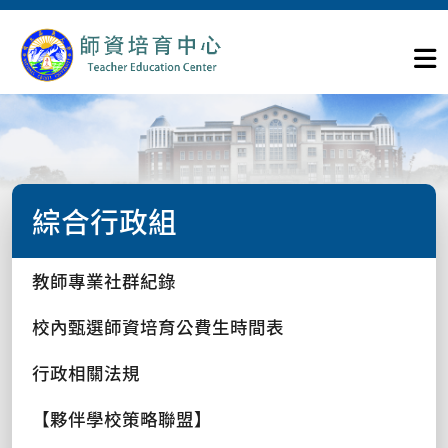
綜合行政組
教師專業社群紀錄
校內甄選師資培育公費生時間表
行政相關法規
【夥伴學校策略聯盟】