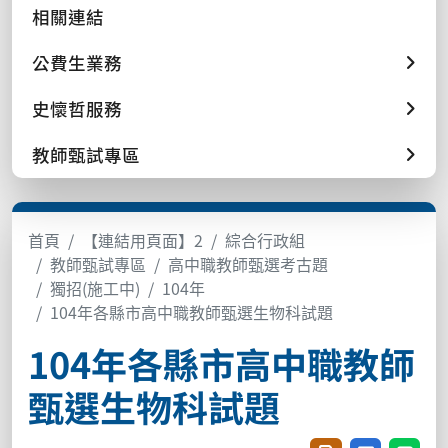
相關連結
公費生業務
史懷哲服務
教師甄試專區
首頁
【連結用頁面】2
綜合行政組
教師甄試專區
高中職教師甄選考古題
獨招(施工中)
104年
104年各縣市高中職教師甄選生物科試題
104年各縣市高中職教師
甄選生物科試題