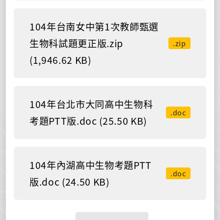
104年台南女中第1次教師甄選
生物科試題更正版.zip
.zip
(1,946.62 KB)
104年台北市大同高中生物科
.doc
考題PTT版.doc (25.50 KB)
104年內湖高中生物考題PTT
.doc
版.doc (24.50 KB)