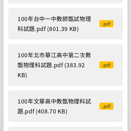
100年台中一中教師甄試物理
.pdf
科試題.pdf (801.39 KB)
100年北市華江高中第二次教
甄物理科試題.pdf (383.92
.pdf
KB)
100年文華高中教甄物理科試
.pdf
題.pdf (408.70 KB)