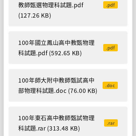
教師甄選物理科試題.pdf
.pdf
(127.26 KB)
100年國立鳳山高中教甄物理
.pdf
科試題.pdf (592.65 KB)
100年師大附中教師甄試高中
.doc
部物理科試題.doc (76.00 KB)
100年東石高中教師甄試物理
.rar
科試題.rar (313.48 KB)