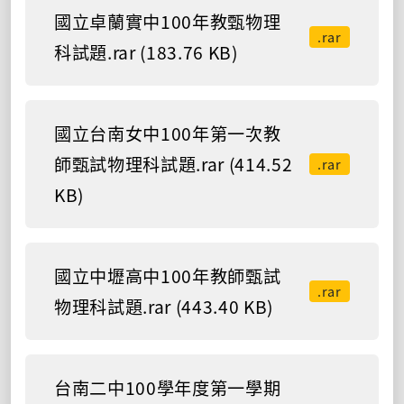
國立卓蘭實中100年教甄物理
.rar
科試題.rar (183.76 KB)
國立台南女中100年第一次教
師甄試物理科試題.rar (414.52
.rar
KB)
國立中壢高中100年教師甄試
.rar
物理科試題.rar (443.40 KB)
台南二中100學年度第一學期