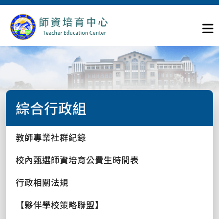
綜合行政組
教師專業社群紀錄
校內甄選師資培育公費生時間表
行政相關法規
【夥伴學校策略聯盟】