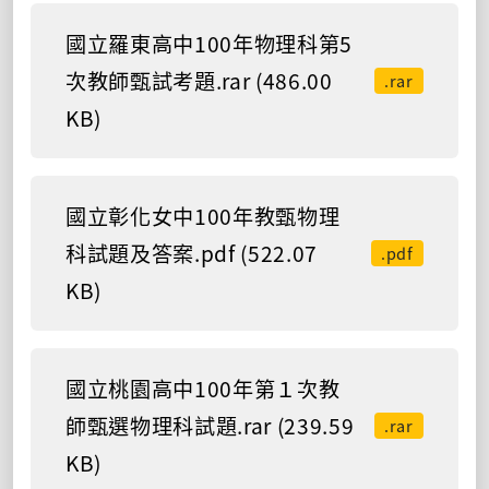
國立羅東高中100年物理科第5
次教師甄試考題.rar (486.00
.rar
KB)
國立彰化女中100年教甄物理
科試題及答案.pdf (522.07
.pdf
KB)
國立桃園高中100年第１次教
師甄選物理科試題.rar (239.59
.rar
KB)