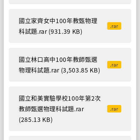
國立家齊女中100年教甄物理
.rar
科試題.rar (931.39 KB)
國立林口高中100年教師甄選
.rar
物理科試題.rar (3,503.85 KB)
國立和美實驗學校100年第2次
教師甄選物理科試題.rar
.rar
(285.13 KB)