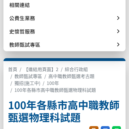
相關連結
公費生業務
史懷哲服務
教師甄試專區
首頁
【連結用頁面】2
綜合行政組
教師甄試專區
高中職教師甄選考古題
獨招(施工中)
100年
100年各縣市高中職教師甄選物理科試題
100年各縣市高中職教師
甄選物理科試題