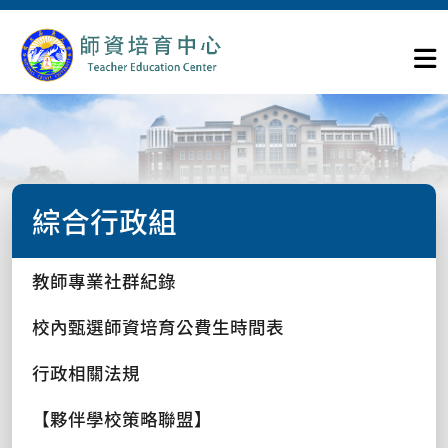
綜合行政組
教師專業社群紀錄
校內甄選師資培育公費生時間表
行政相關法規
【夥伴學校策略聯盟】