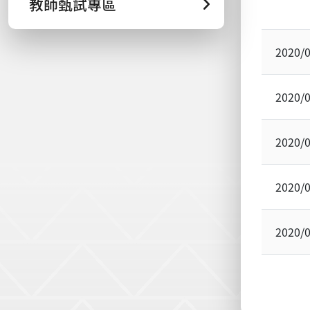
教師甄試專區
2020/
2020/
2020/
2020/
2020/