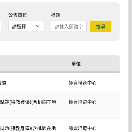
公告單位
標題
搜尋
單位
試題
師資培育中心
試題(特教資優)(含桃園在地
師資培育中心
試題(特教身障)(含桃園在地
師資培育中心