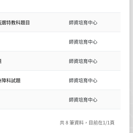
甄選特教科題目
師資培育中心
師資培育中心
題
師資培育中心
身障科試題
師資培育中心
師資培育中心
共
8
筆資料，目前在
1
/1頁