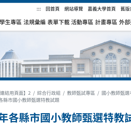
:::
回首頁
網站導覽
嘉義大學首頁
舊版
學生專區
法規彙編
表單下載
活動專區
計畫專區
外部
連結用頁面】2
綜合行政組
教師甄試專區
國小教師甄選
年各縣市國小教師甄選特教試題
6年各縣市國小教師甄選特教