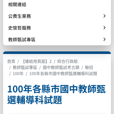
相關連結
公費生業務
史懷哲服務
教師甄試專區
首頁
【連結用頁面】2
綜合行政組
教師甄試專區
國中教師甄試考古題
聯招
100年
100年各縣市國中教師甄選輔導科試題
100年各縣市國中教師甄
選輔導科試題