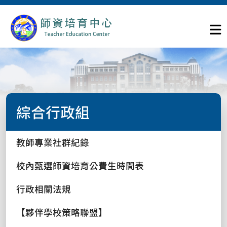
綜合行政組
教師專業社群紀錄
校內甄選師資培育公費生時間表
行政相關法規
【夥伴學校策略聯盟】