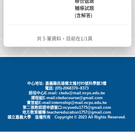
聯合甄選
輔導試題
(含解答)
共
5
筆資料，目前在
1
/1頁
中心地址: 嘉義縣民雄鄉文隆村85號科學館3樓
電話: (05)-2068370~8373
師培中心E-mail:
ctedu@mail.ncyu.edu.tw
課程組E-mail:cteducourse@gmail.com
實習組E-mail:internship@mail.ncyu.edu.tw
第二張教師證申請窗口:ncyuedu1775@gmail.com
地方教育輔導:teachereducation1757@gmail.com
國立嘉義大學 版權所有 Copyright © 2023 All Rights Reserved.