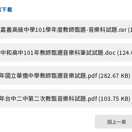
案下載
嘉義高級中學101學年度教師甄選-音樂科試題.rar (194
中和高中101年教師甄選音樂科筆試試題.doc (124.00
1年國立華僑中學教師甄選音樂試題.pdf (282.67 KB)
1年台中二中第二次教甄音樂科試題.pdf (103.75 KB)
回上一頁