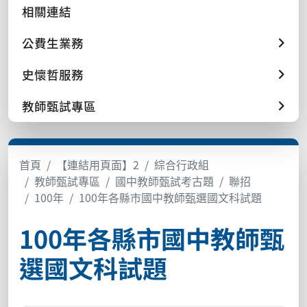
相關連結
公費生業務
史懷哲服務
教師甄試專區
首頁
【連結用頁面】2
綜合行政組
教師甄試專區
國中教師甄試考古題
聯招
100年
100年各縣市國中教師甄選國文科試題
100年各縣市國中教師甄
選國文科試題