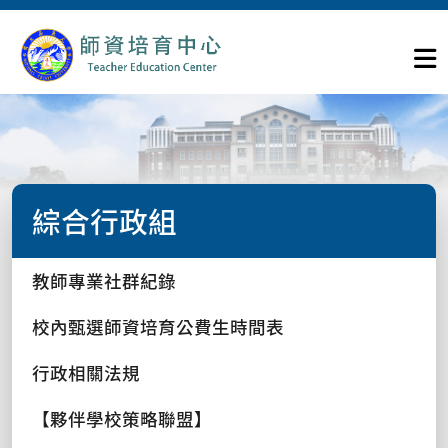
綜合行政組
教師專業社群紀錄
校內甄選師資培育公費生時間表
行政相關法規
【夥伴學校策略聯盟】