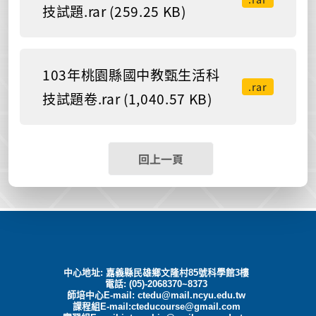
技試題.rar (259.25 KB)
103年桃園縣國中教甄生活科
.rar
技試題卷.rar (1,040.57 KB)
回上一頁
中心地址: 嘉義縣民雄鄉文隆村85號科學館3樓
電話: (05)-2068370~8373
師培中心E-mail:
ctedu@mail.ncyu.edu.tw
課程組E-mail:cteducourse@gmail.com