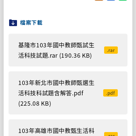
檔案下載
基隆市103年國中教師甄試生
.rar
活科技試題.rar (190.36 KB)
103年新北市國中教師甄選生
活科技科試題含解答.pdf
.pdf
(225.08 KB)
103年高雄市國中教甄生活科
.rar