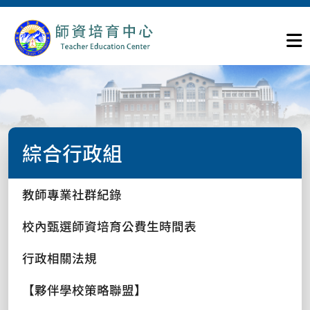
綜合行政組
教師專業社群紀錄
校內甄選師資培育公費生時間表
行政相關法規
【夥伴學校策略聯盟】