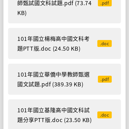
師甄試國文科試題.pdf (73.74
.pdf
KB)
101年國立楊梅高中國文科考
.doc
題PTT版.doc (24.50 KB)
101年國立華僑中學教師甄選
.pdf
國文試題.pdf (389.39 KB)
101年國立基隆高中國文科試
.doc
題分享PTT版.doc (23.50 KB)