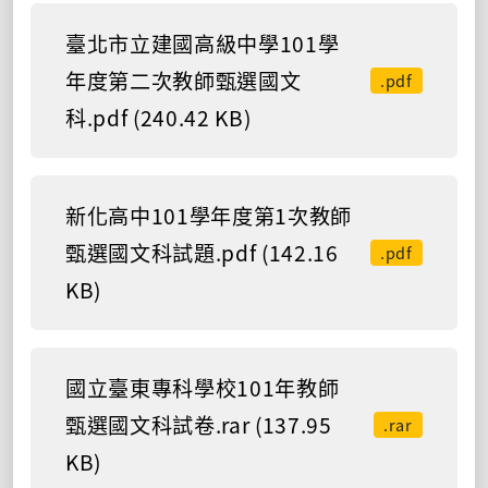
臺北市立建國高級中學101學
年度第二次教師甄選國文
.pdf
科.pdf (240.42 KB)
新化高中101學年度第1次教師
甄選國文科試題.pdf (142.16
.pdf
KB)
國立臺東專科學校101年教師
甄選國文科試卷.rar (137.95
.rar
KB)