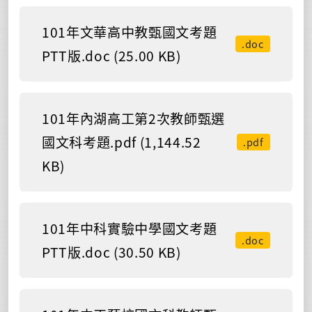
101年文華高中教甄國文考題
.doc
PTT版.doc (25.00 KB)
101年內湖高工第2次教師甄選
國文科考題.pdf (1,144.52
.pdf
KB)
101年中科實驗中學國文考題
.doc
PTT版.doc (30.50 KB)