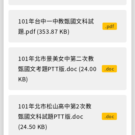
101年台中一中教甄國文科試
.pdf
題.pdf (353.87 KB)
101年北市景美女中第二次教
甄國文考題PTT版.doc (24.00
.doc
KB)
101年北市松山高中第2次教
甄國文科試題PTT版.doc
.doc
(24.50 KB)