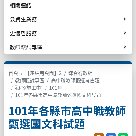
相關連結
公費生業務
史懷哲服務
教師甄試專區
首頁
【連結用頁面】2
綜合行政組
教師甄試專區
高中職教師甄選考古題
獨招(施工中)
101年
101年各縣市高中職教師甄選國文科試題
101年各縣市高中職教師
甄選國文科試題