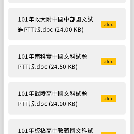
101年政大附中國中部國文試
.doc
題PTT版.doc (24.00 KB)
101年南科實中國文科試題
.doc
PTT版.doc (24.50 KB)
101年武陵高中國文科試題
.doc
PTT版.doc (24.00 KB)
101年板橋高中教甄國文科試