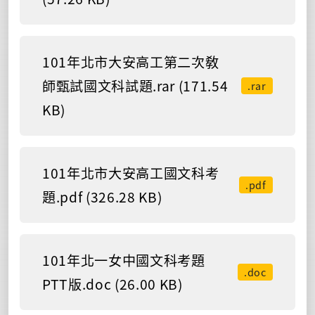
101年北市大安高工第二次敎
師甄試國文科試題.rar (171.54
.rar
KB)
101年北市大安高工國文科考
.pdf
題.pdf (326.28 KB)
101年北一女中國文科考題
.doc
PTT版.doc (26.00 KB)