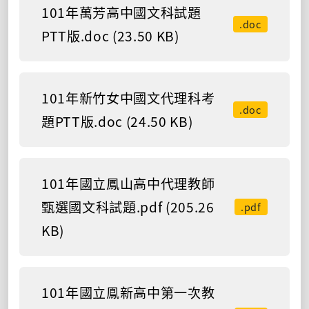
101年萬芳高中國文科試題
.doc
PTT版.doc (23.50 KB)
101年新竹女中國文代理科考
.doc
題PTT版.doc (24.50 KB)
101年國立鳳山高中代理教師
甄選國文科試題.pdf (205.26
.pdf
KB)
101年國立鳯新高中第一次教