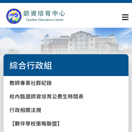
綜合行政組
教師專業社群紀錄
校內甄選師資培育公費生時間表
行政相關法規
【夥伴學校策略聯盟】