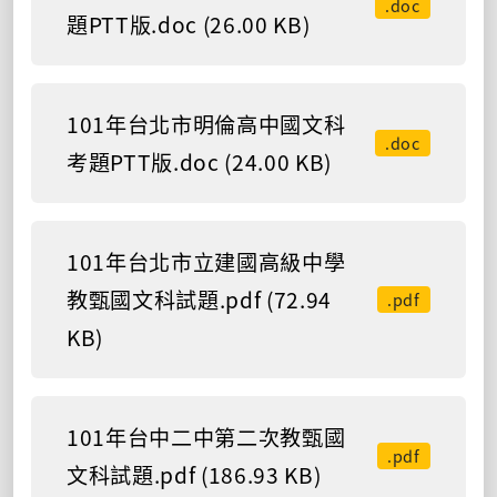
.doc
題PTT版.doc (26.00 KB)
101年台北市明倫高中國文科
.doc
考題PTT版.doc (24.00 KB)
101年台北市立建國高級中學
教甄國文科試題.pdf (72.94
.pdf
KB)
101年台中二中第二次教甄國
.pdf
文科試題.pdf (186.93 KB)