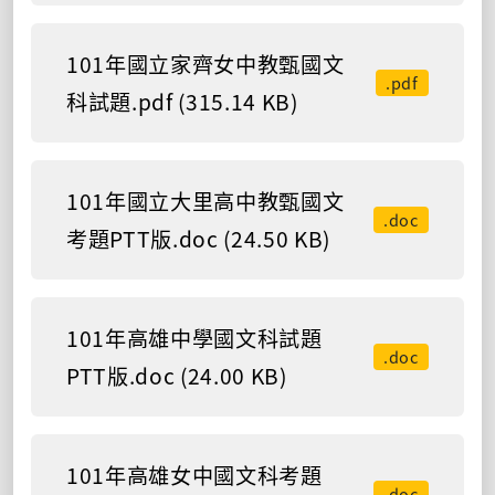
101年國立家齊女中教甄國文
.pdf
科試題.pdf (315.14 KB)
101年國立大里高中教甄國文
.doc
考題PTT版.doc (24.50 KB)
101年高雄中學國文科試題
.doc
PTT版.doc (24.00 KB)
101年高雄女中國文科考題
.doc