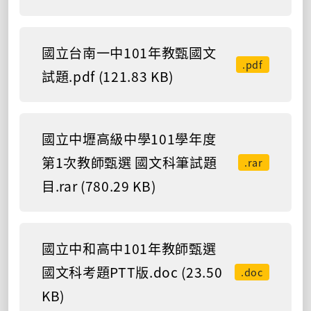
國立台南一中101年教甄國文
.pdf
試題.pdf (121.83 KB)
國立中壢高級中學101學年度
第1次教師甄選 國文科筆試題
.rar
目.rar (780.29 KB)
國立中和高中101年教師甄選
國文科考題PTT版.doc (23.50
.doc
KB)