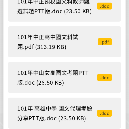
101年中正預校國文科教師甄
.doc
選試題PTT版.doc (23.50 KB)
101年中正高中國文科試
.pdf
題.pdf (313.19 KB)
101年中山女高國文考題PTT
.doc
版.doc (26.50 KB)
101年 高雄中學 國文代理考題
.doc
分享PTT版.doc (23.50 KB)