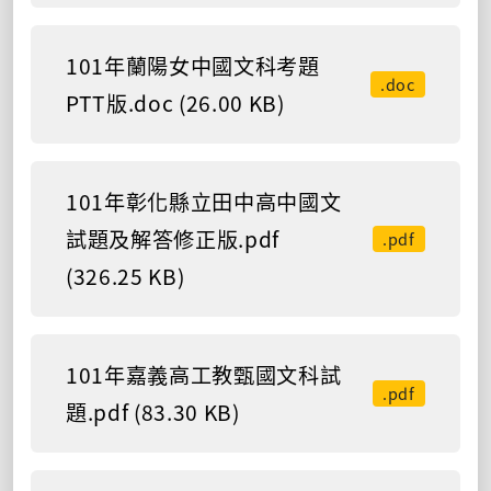
101年蘭陽女中國文科考題
.doc
PTT版.doc (26.00 KB)
101年彰化縣立田中高中國文
試題及解答修正版.pdf
.pdf
(326.25 KB)
101年嘉義高工教甄國文科試
.pdf
題.pdf (83.30 KB)