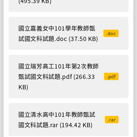
(495.39 KB)
國立嘉義女中101學年教師甄
.doc
試國文科試題.doc (37.50 KB)
國立瑞芳高工101年第2次教師
甄試國文科試題.pdf (266.33
.pdf
KB)
國立清水高中101年教師甄試
.rar
國文科試題.rar (194.42 KB)