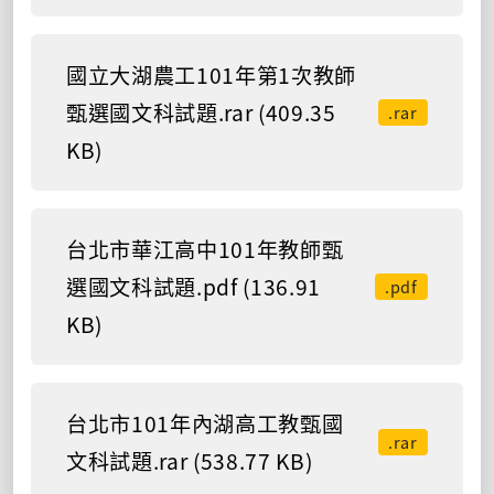
國立大湖農工101年第1次教師
甄選國文科試題.rar (409.35
.rar
KB)
台北市華江高中101年教師甄
選國文科試題.pdf (136.91
.pdf
KB)
台北市101年內湖高工教甄國
.rar
文科試題.rar (538.77 KB)