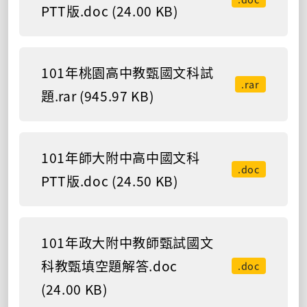
PTT版.doc (24.00 KB)
101年桃園高中教甄國文科試
.rar
題.rar (945.97 KB)
101年師大附中高中國文科
.doc
PTT版.doc (24.50 KB)
101年政大附中教師甄試國文
科教甄填空題解答.doc
.doc
(24.00 KB)