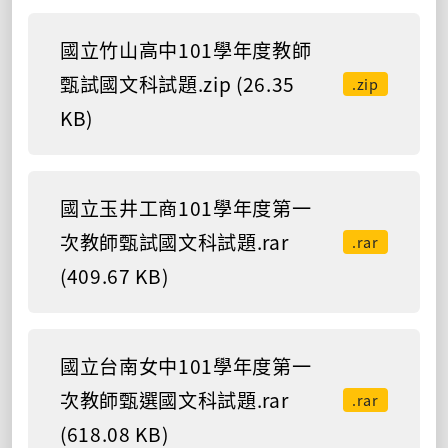
國立竹山高中101學年度教師
甄試國文科試題.zip (26.35
.zip
KB)
國立玉井工商101學年度第一
次教師甄試國文科試題.rar
.rar
(409.67 KB)
國立台南女中101學年度第一
次教師甄選國文科試題.rar
.rar
(618.08 KB)