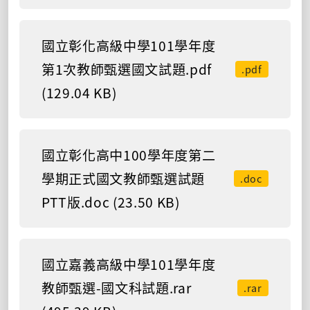
國立彰化高級中學101學年度
第1次教師甄選國文試題.pdf
.pdf
(129.04 KB)
國立彰化高中100學年度第二
學期正式國文教師甄選試題
.doc
PTT版.doc (23.50 KB)
國立嘉義高級中學101學年度
教師甄選-國文科試題.rar
.rar