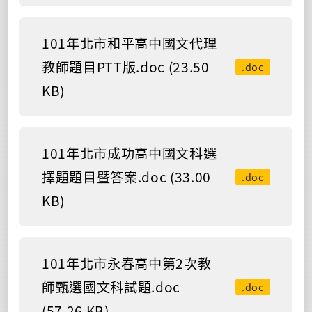
101年北市和平高中國文代理
教師題目PTT版.doc (23.50
.doc
KB)
101年北市成功高中國文科選
擇題題目暨答案.doc (33.00
.doc
KB)
101年北市永春高中第2次教
師甄選國文科試題.doc
.doc
(57.26 KB)