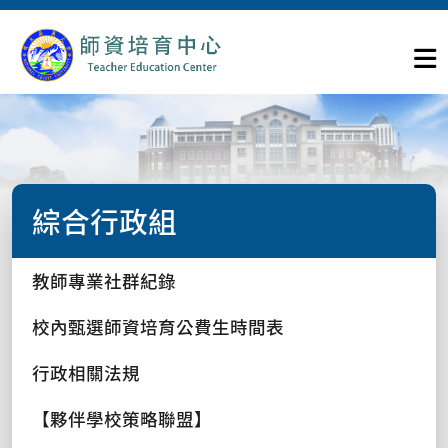
綜合行政組
教師專業社群紀錄
校內甄選師資培育公費生時間表
行政相關法規
【夥伴學校策略聯盟】