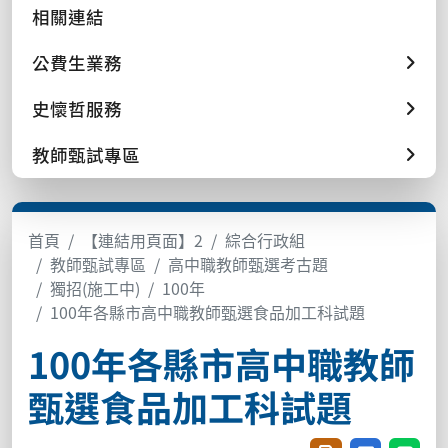
相關連結
公費生業務
史懷哲服務
教師甄試專區
首頁
【連結用頁面】2
綜合行政組
教師甄試專區
高中職教師甄選考古題
獨招(施工中)
100年
100年各縣市高中職教師甄選食品加工科試題
100年各縣市高中職教師
甄選食品加工科試題