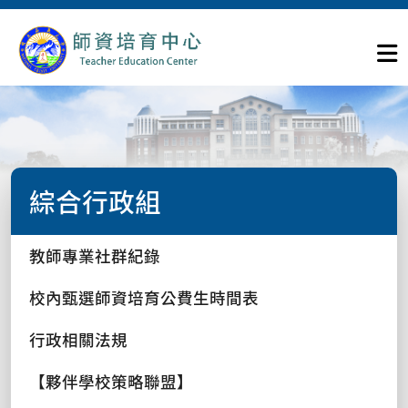
綜合行政組
教師專業社群紀錄
校內甄選師資培育公費生時間表
行政相關法規
【夥伴學校策略聯盟】