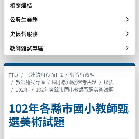
相關連結
公費生業務
史懷哲服務
教師甄試專區
首頁
【連結用頁面】2
綜合行政組
教師甄試專區
國小教師甄選考古題
聯招
102年
102年各縣市國小教師甄選美術試題
102年各縣市國小教師甄
選美術試題