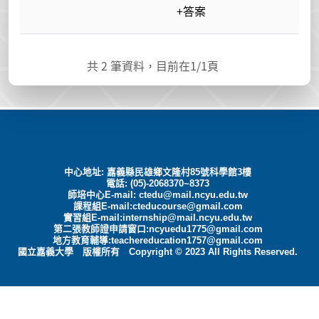
+答案
共
2
筆資料，目前在
1
/1頁
中心地址: 嘉義縣民雄鄉文隆村85號科學館3樓
電話: (05)-2068370~8373
師培中心E-mail:
ctedu@mail.ncyu.edu.tw
課程組E-mail:cteducourse@gmail.com
實習組E-mail:internship@mail.ncyu.edu.tw
第二張教師證申請窗口:ncyuedu1775@gmail.com
地方教育輔導:teachereducation1757@gmail.com
國立嘉義大學 版權所有 Copyright © 2023 All Rights Reserved.