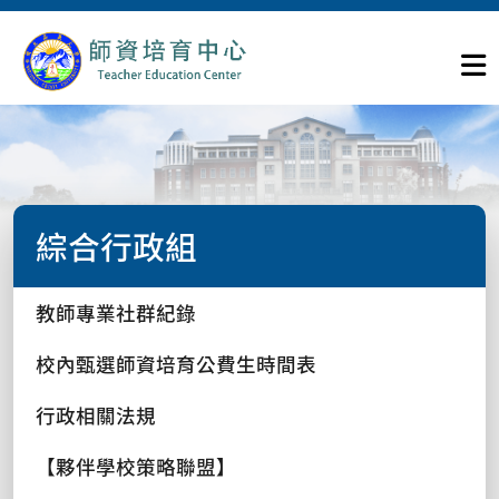
綜合行政組
教師專業社群紀錄
校內甄選師資培育公費生時間表
行政相關法規
【夥伴學校策略聯盟】