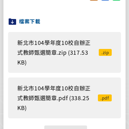
檔案下載
新北市104學年度10校自辦正
式教師甄選簡章.zip (317.53
.zip
KB)
新北市104學年度10校自辦正
式教師甄選簡章.pdf (338.25
.pdf
KB)