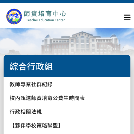
綜合行政組
教師專業社群紀錄
校內甄選師資培育公費生時間表
行政相關法規
【夥伴學校策略聯盟】