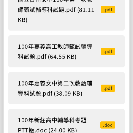
師甄試輔導科試題.pdf (81.11
.pdf
KB)
100年嘉義高工教師甄試輔導
.pdf
科試題.pdf (64.55 KB)
100年嘉義女中第二次教甄輔
.pdf
導科試題.pdf (38.09 KB)
100年新莊高中輔導科考題
.doc
PTT版.doc (24.00 KB)