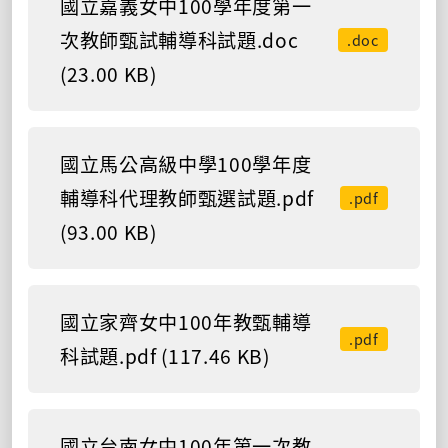
國立嘉義女中100學年度第一
次教師甄試輔導科試題.doc
.doc
(23.00 KB)
國立馬公高級中學100學年度
輔導科代理教師甄選試題.pdf
.pdf
(93.00 KB)
國立家齊女中100年教甄輔導
.pdf
科試題.pdf (117.46 KB)
國立台南女中100年第一次教