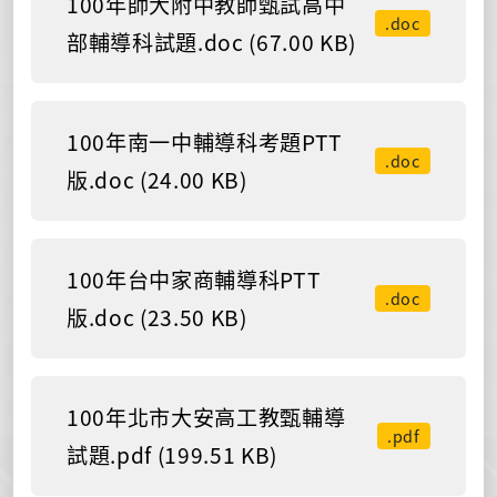
100年師大附中教師甄試高中
.doc
部輔導科試題.doc (67.00 KB)
100年南一中輔導科考題PTT
.doc
版.doc (24.00 KB)
100年台中家商輔導科PTT
.doc
版.doc (23.50 KB)
100年北市大安高工教甄輔導
.pdf
試題.pdf (199.51 KB)