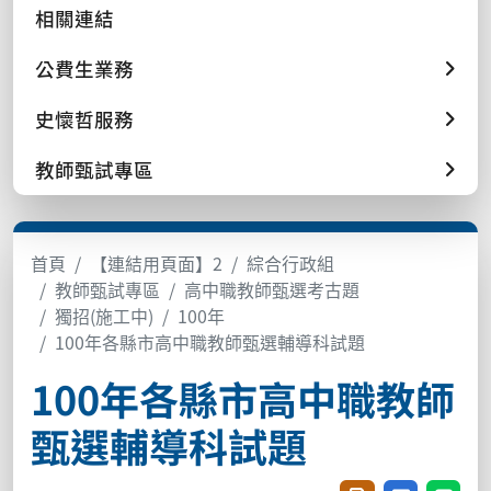
相關連結
公費生業務
史懷哲服務
教師甄試專區
首頁
【連結用頁面】2
綜合行政組
教師甄試專區
高中職教師甄選考古題
獨招(施工中)
100年
100年各縣市高中職教師甄選輔導科試題
100年各縣市高中職教師
甄選輔導科試題