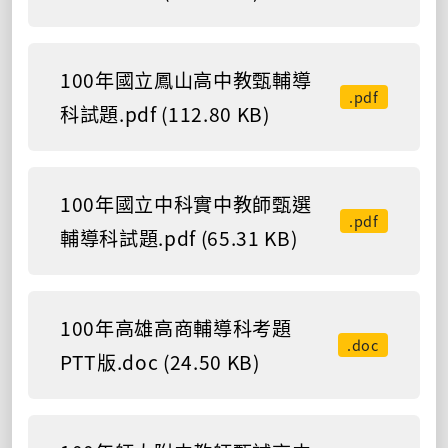
100年國立鳳山高中教甄輔導
.pdf
科試題.pdf (112.80 KB)
100年國立中科實中教師甄選
.pdf
輔導科試題.pdf (65.31 KB)
100年高雄高商輔導科考題
.doc
PTT版.doc (24.50 KB)