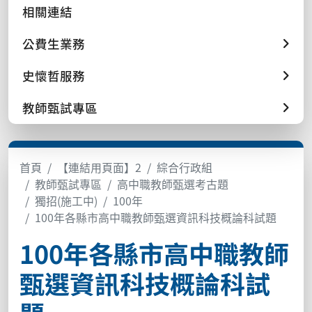
相關連結
公費生業務
史懷哲服務
教師甄試專區
首頁
【連結用頁面】2
綜合行政組
教師甄試專區
高中職教師甄選考古題
獨招(施工中)
100年
100年各縣市高中職教師甄選資訊科技概論科試題
100年各縣市高中職教師
甄選資訊科技概論科試