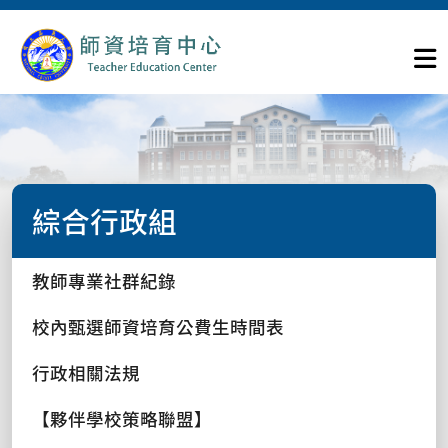
綜合行政組
教師專業社群紀錄
校內甄選師資培育公費生時間表
行政相關法規
【夥伴學校策略聯盟】