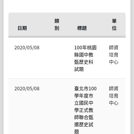
類
單
日期
別
標題
位
2020/05/08
100年桃園
師資
縣國中教
培育
甄歷史科
中心
試題
2020/05/08
臺北市100
師資
學年度市
培育
立國民中
中心
學正式教
師聯合甄
選歷史試
題