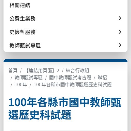
相關連結
公費生業務
史懷哲服務
教師甄試專區
首頁
【連結用頁面】2
綜合行政組
教師甄試專區
國中教師甄試考古題
聯招
100年
100年各縣市國中教師甄選歷史科試題
100年各縣市國中教師甄
選歷史科試題