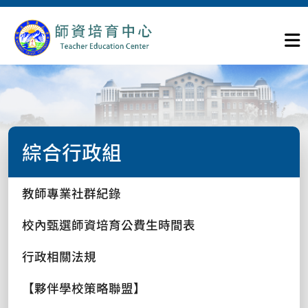
綜合行政組
教師專業社群紀錄
校內甄選師資培育公費生時間表
行政相關法規
【夥伴學校策略聯盟】