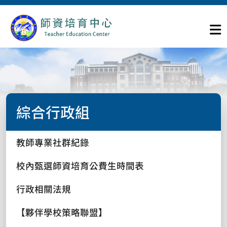
綜合行政組
教師專業社群紀錄
校內甄選師資培育公費生時間表
行政相關法規
【夥伴學校策略聯盟】