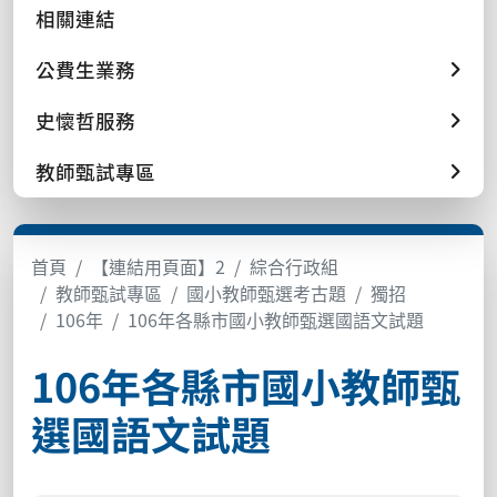
相關連結
公費生業務
史懷哲服務
教師甄試專區
首頁
【連結用頁面】2
綜合行政組
教師甄試專區
國小教師甄選考古題
獨招
106年
106年各縣市國小教師甄選國語文試題
106年各縣市國小教師甄
選國語文試題