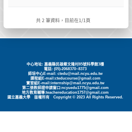
共
2
筆資料，目前在
1
/1頁
中心地址: 嘉義縣民雄鄉文隆村85號科學館3樓
電話: (05)-2068370~8373
師培中心E-mail:
ctedu@mail.ncyu.edu.tw
課程組E-mail:cteducourse@gmail.com
實習組E-mail:internship@mail.ncyu.edu.tw
第二張教師證申請窗口:ncyuedu1775@gmail.com
地方教育輔導:teachereducation1757@gmail.com
國立嘉義大學 版權所有 Copyright © 2023 All Rights Reserved.