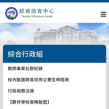
綜合行政組
教師專業社群紀錄
校內甄選師資培育公費生時間表
行政相關法規
【夥伴學校策略聯盟】