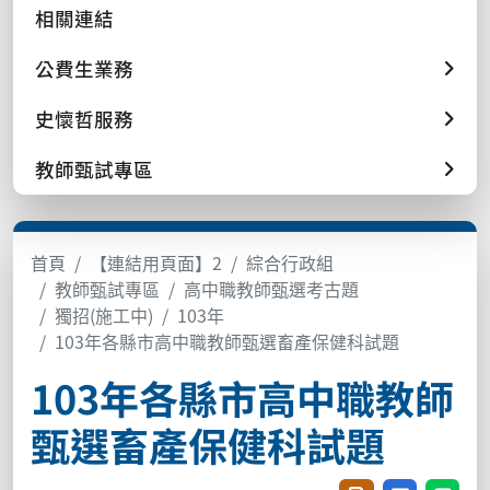
相關連結
公費生業務
史懷哲服務
教師甄試專區
首頁
【連結用頁面】2
綜合行政組
教師甄試專區
高中職教師甄選考古題
獨招(施工中)
103年
103年各縣市高中職教師甄選畜產保健科試題
103年各縣市高中職教師
甄選畜產保健科試題