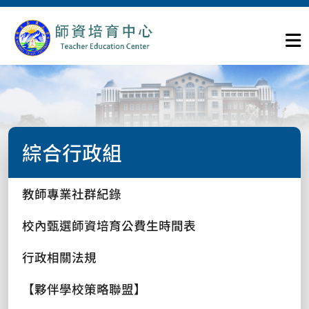
綜合行政組
教師專業社群紀錄
校內甄選師資培育公費生時間表
行政相關法規
【夥伴學校策略聯盟】