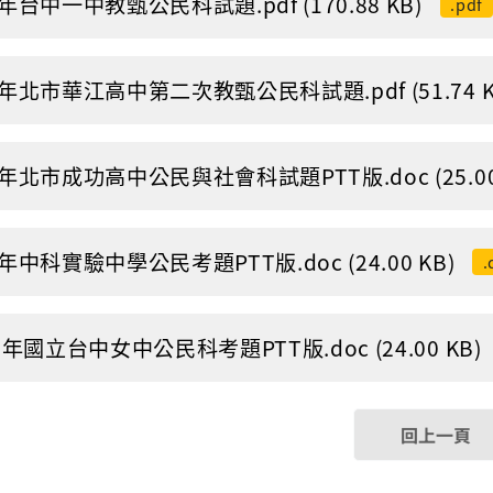
1年台中一中教甄公民科試題.pdf (170.88 KB)
.pdf
1年北市華江高中第二次教甄公民科試題.pdf (51.74 K
1年北市成功高中公民與社會科試題PTT版.doc (25.00
1年中科實驗中學公民考題PTT版.doc (24.00 KB)
.
1 年國立台中女中公民科考題PTT版.doc (24.00 KB)
回上一頁