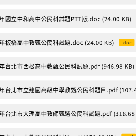
1年國立中和高中公民科試題PTT版.doc (24.00 KB)
1年板橋高中教甄公民科試題.doc (24.00 KB)
.doc
1年台北市西松高中教甄公民科試題.pdf (946.98 KB)
1年台北市立建國高級中學教甄公民科題目.pdf (107.40
1年台北市大理高中教師甄選公民科試題.pdf (318.68 