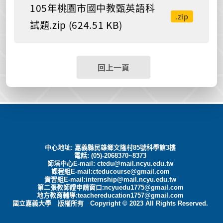
105年桃園市國中教甄英語科
.zip
試題.zip (624.51 KB)
回上一頁
中心地址: 嘉義縣民雄鄉文隆村85號科學館3樓
電話: (05)-2068370~8373
師培中心E-mail:
ctedu@mail.ncyu.edu.tw
課程組E-mail:cteducourse@gmail.com
實習組E-mail:internship@mail.ncyu.edu.tw
第二張教師證申請窗口:ncyuedu1775@gmail.com
地方教育輔導:teachereducation1757@gmail.com
國立嘉義大學 版權所有 Copyright © 2023 All Rights Reserved.