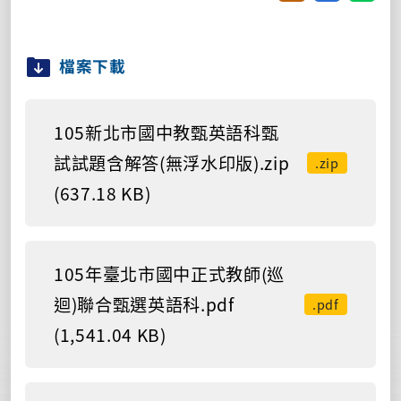
檔案下載
105新北市國中教甄英語科甄
試試題含解答(無浮水印版).zip
.zip
(637.18 KB)
105年臺北市國中正式教師(巡
迴)聯合甄選英語科.pdf
.pdf
(1,541.04 KB)