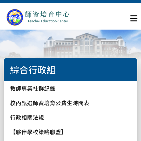
綜合行政組
教師專業社群紀錄
校內甄選師資培育公費生時間表
行政相關法規
【夥伴學校策略聯盟】