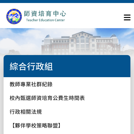
綜合行政組
教師專業社群紀錄
校內甄選師資培育公費生時間表
行政相關法規
【夥伴學校策略聯盟】