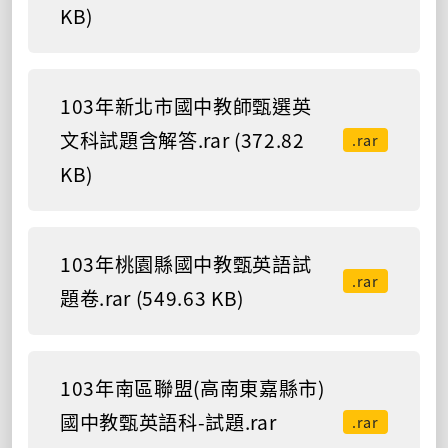
KB)
103年新北市國中教師甄選英
文科試題含解答.rar (372.82
.rar
KB)
103年桃園縣國中教甄英語試
.rar
題卷.rar (549.63 KB)
103年南區聯盟(高南東嘉縣市)
國中教甄英語科-試題.rar
.rar