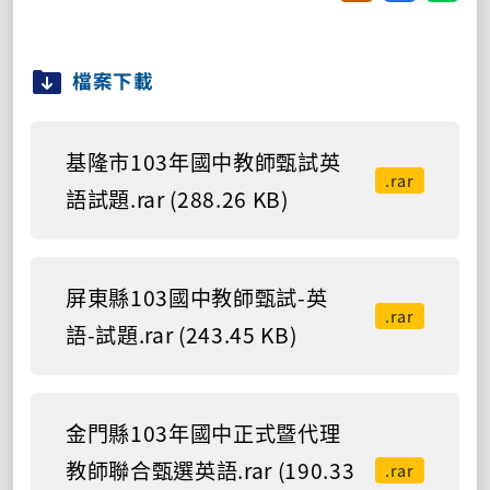
檔案下載
基隆市103年國中教師甄試英
.rar
語試題.rar (288.26 KB)
屏東縣103國中教師甄試-英
.rar
語-試題.rar (243.45 KB)
金門縣103年國中正式暨代理
教師聯合甄選英語.rar (190.33
.rar