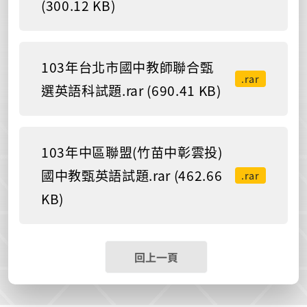
(300.12 KB)
103年台北市國中教師聯合甄
.rar
選英語科試題.rar (690.41 KB)
103年中區聯盟(竹苗中彰雲投)
國中教甄英語試題.rar (462.66
.rar
KB)
回上一頁