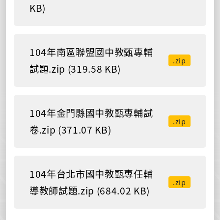
KB)
104年南區聯盟國中教甄專輔
.zip
試題.zip (319.58 KB)
104年金門縣國中教甄專輔試
.zip
卷.zip (371.07 KB)
104年台北市國中教甄專任輔
.zip
導教師試題.zip (684.02 KB)