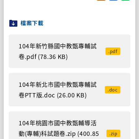
檔案下載
104年新竹縣國中教甄專輔試
.pdf
卷.pdf (78.36 KB)
104年新北市國中教甄專輔試
.doc
卷PTT版.doc (26.00 KB)
104年桃園市國中教甄輔導活
動(專輔)科試題卷.zip (400.85
.zip