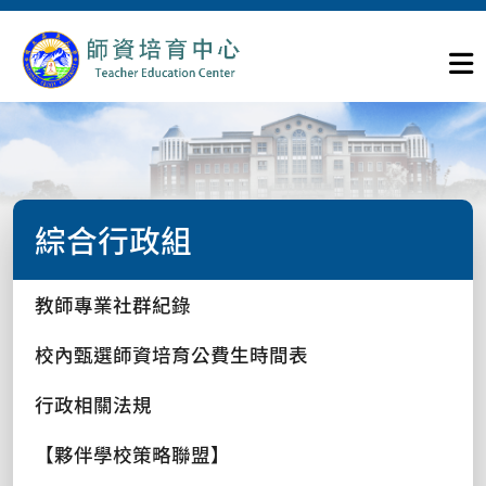
綜合行政組
教師專業社群紀錄
校內甄選師資培育公費生時間表
行政相關法規
【夥伴學校策略聯盟】