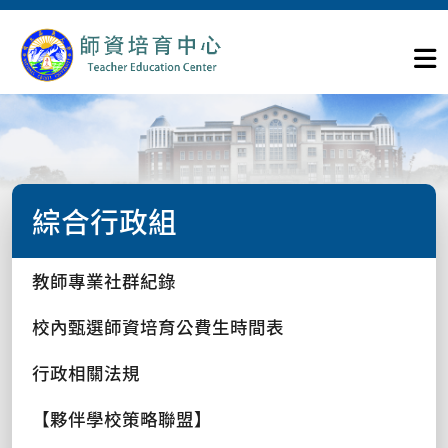
綜合行政組
教師專業社群紀錄
校內甄選師資培育公費生時間表
行政相關法規
【夥伴學校策略聯盟】