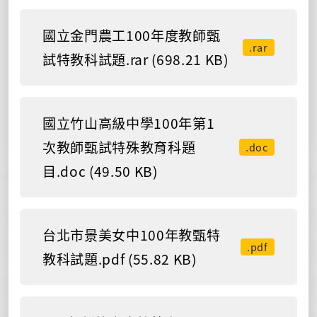
國立金門農工100年度教師甄
.rar
試特教科試題.rar (698.21 KB)
國立竹山高級中學100年第1
次教師甄試特殊教育科題
.doc
目.doc (49.50 KB)
台北市景美女中100年教甄特
.pdf
教科試題.pdf (55.82 KB)