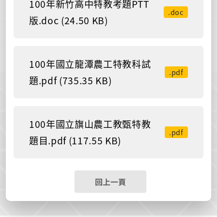
100年新竹高中特教考題PTT
.doc
版.doc (24.50 KB)
100年國立龍潭農工特教科試
.pdf
題.pdf (735.35 KB)
100年國立旗山農工教甄特教
.pdf
題目.pdf (117.55 KB)
回上一頁