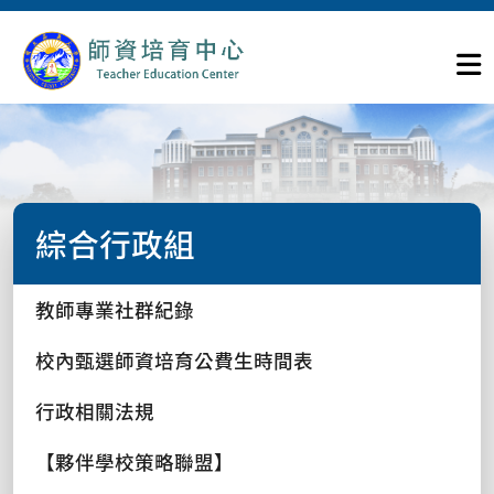
綜合行政組
教師專業社群紀錄
校內甄選師資培育公費生時間表
行政相關法規
【夥伴學校策略聯盟】