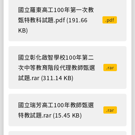
國立羅東高工100年第一次教
甄特教科試題.pdf (191.66
.pdf
KB)
國立彰化啟智學校100年第二
次中等教育階段代理教師甄選
.rar
試題.rar (311.14 KB)
國立瑞芳高工100年教師甄選
.rar
特教試題.rar (15.45 KB)