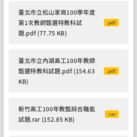
臺北市立松山家商100學年度
第1次教師甄選特教科試
.pdf
題.pdf (77.75 KB)
臺北市立內湖高工100年教師
甄選特教科試題.pdf (154.63
.pdf
KB)
新竹高工100年教甄綜合職能
.rar
試題.rar (152.85 KB)