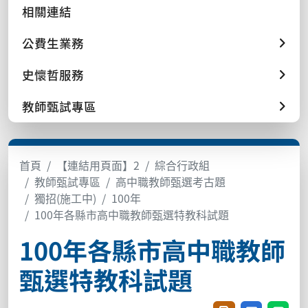
相關連結
公費生業務
史懷哲服務
教師甄試專區
首頁
【連結用頁面】2
綜合行政組
教師甄試專區
高中職教師甄選考古題
獨招(施工中)
100年
100年各縣市高中職教師甄選特教科試題
100年各縣市高中職教師
甄選特教科試題