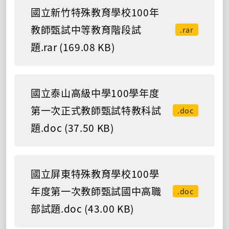
國立新竹特殊教育學校100年
教師甄試中等教育階段試
.rar
題.rar (169.08 KB)
國立泰山高級中學100學年度
第一次正式教師甄試特教科試
.doc
題.doc (37.50 KB)
國立屏東特殊教育學校100學
年度第一次教師甄試國中高職
.doc
部試題.doc (43.00 KB)