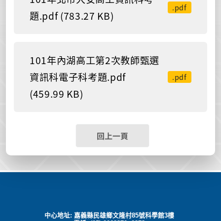
.pdf
題.pdf (783.27 KB)
101年內湖高工第2次教師甄選
資訊科電子科考題.pdf
.pdf
(459.99 KB)
回上一頁
中心地址: 嘉義縣民雄鄉文隆村85號科學館3樓