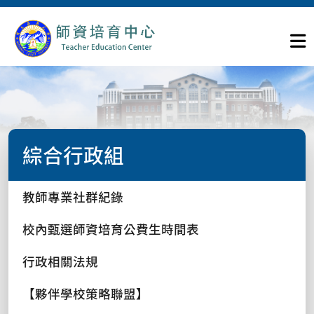
綜合行政組
教師專業社群紀錄
校內甄選師資培育公費生時間表
行政相關法規
【夥伴學校策略聯盟】