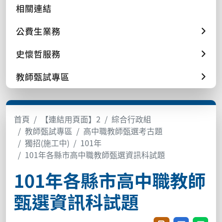
相關連結
公費生業務
史懷哲服務
教師甄試專區
首頁
【連結用頁面】2
綜合行政組
教師甄試專區
高中職教師甄選考古題
獨招(施工中)
101年
101年各縣市高中職教師甄選資訊科試題
101年各縣市高中職教師
甄選資訊科試題