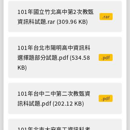
101年國立竹北高中第2次教甄
.rar
資訊科試題.rar (309.96 KB)
101年台北市陽明高中資訊科
選擇題部分試題.pdf (534.58
.pdf
KB)
101年台中二中第二次教甄資
.pdf
訊科試題.pdf (202.12 KB)
101年北市大安高工資訊科考