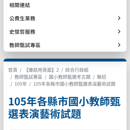
相關連結
公費生業務
史懷哲服務
教師甄試專區
首頁
【連結用頁面】2
綜合行政組
教師甄試專區
國小教師甄選考古題
聯招
105年
105年各縣市國小教師甄選表演藝術試題
105年各縣市國小教師甄
選表演藝術試題