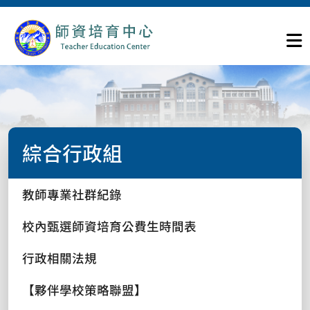
綜合行政組
教師專業社群紀錄
校內甄選師資培育公費生時間表
行政相關法規
【夥伴學校策略聯盟】