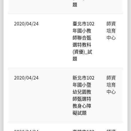
題
2020/04/24
臺北市102
師資
年國小教
培育
師聯合甄
中心
選特教科
(資優)_試
題
2020/04/24
新北市102
師資
年國小暨
培育
幼兒園教
中心
師甄選特
教身心障
礙試題