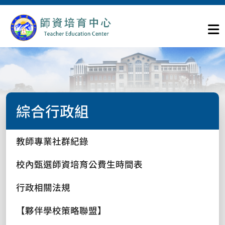
綜合行政組
教師專業社群紀錄
校內甄選師資培育公費生時間表
行政相關法規
【夥伴學校策略聯盟】