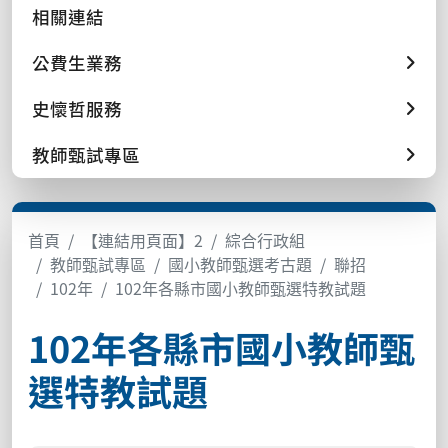
相關連結
公費生業務
史懷哲服務
教師甄試專區
首頁
【連結用頁面】2
綜合行政組
教師甄試專區
國小教師甄選考古題
聯招
102年
102年各縣市國小教師甄選特教試題
102年各縣市國小教師甄
選特教試題