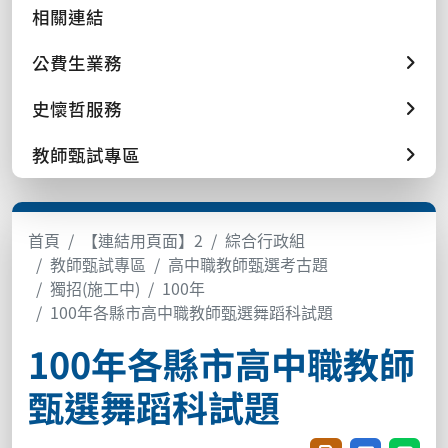
相關連結
公費生業務
史懷哲服務
教師甄試專區
首頁
【連結用頁面】2
綜合行政組
教師甄試專區
高中職教師甄選考古題
獨招(施工中)
100年
100年各縣市高中職教師甄選舞蹈科試題
100年各縣市高中職教師
甄選舞蹈科試題