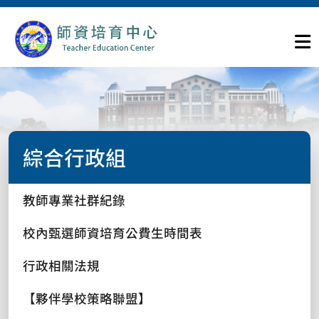
綜合行政組
教師專業社群紀錄
校內甄選師資培育公費生時間表
行政相關法規
【夥伴學校策略聯盟】